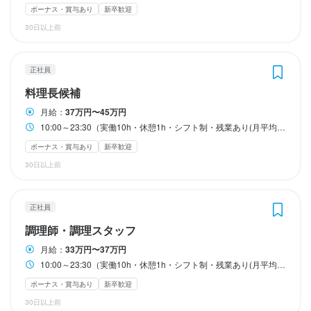
ボーナス・賞与あり
新卒歓迎
月8日以上休みあり
月8日以上休みあり
平日のみ勤務OK(土日休み)
平日のみ勤務OK(土日休み)
土日祝のみ勤務OK
土日祝のみ勤務OK
✅《月9日休、年休126日以上、月間労働時間200h以下》

✅《月9日休、年休126日以上、月間労働時間200h以下》

✅《月9日休、年休126日以上、月間労働時間200h以下》

✅《月9日休、年休126日以上、月間労働時間200h以下》

完全週休2日制
完全週休2日制
30日以上前
ワークライフバランスの充実および休みの日はしっかり身体を休
ワークライフバランスの充実および休みの日はしっかり身体を休
ワークライフバランスの充実および休みの日はしっかり身体を休
ワークライフバランスの充実および休みの日はしっかり身体を休
めて欲しいです！
めて欲しいです！
めて欲しいです！
めて欲しいです！
待遇
待遇
月8日以上休みあり
月8日以上休みあり
月8日以上休みあり
月8日以上休みあり
完全週休2日制
完全週休2日制
完全週休2日制
完全週休2日制
産休・育休制度あり
産休・育休制度あり
産休・育休制度あり
産休・育休制度あり
特別休暇あり
特別休暇あり
特別休暇あり
特別休暇あり
正社員
料理長候補
・社会保険完備

・社会保険完備

・交通費全額支給

・交通費全額支給

月給：
37万円〜45万円
待遇
待遇
待遇
待遇
・業績連動賞与 年2回

・業績連動賞与 年2回

10:00～23:30（実働10h・休憩1h・シフト制・残業あり(月平均20時間)） ☆上記時間内でシフト制 ☆シフトの半分は早番と遅番となります。 ・11:00〜22:00 ・10:00〜16:00 ・17:00〜23:00 ※通しシフト、ランチシフト、ディナーシフトを織り交ぜシフト作成 ✅1日の残業を1時間以内に抑えることを目標としています。
・昇格昇給年2回(4月・10月)

・昇格昇給年2回(4月・10月)

・社会保険完備

・社会保険完備

・社会保険完備

・社会保険完備

ボーナス・賞与あり
新卒歓迎
・まかないあり(無料)

・まかないあり(無料)

・交通費全額支給

・交通費全額支給

・交通費全額支給

・交通費全額支給

・直営レストラン全国運営店舗利用割引　25％OFF

・直営レストラン全国運営店舗利用割引　25％OFF

30日以上前
・業績連動賞与 年2回

・業績連動賞与 年2回

・業績連動賞与 年2回

・業績連動賞与 年2回

・月間インセンティブ制度

・月間インセンティブ制度

・昇格昇給年2回(4月・10月)

・昇格昇給年2回(4月・10月)

・昇格昇給年2回(4月・10月)

・昇格昇給年2回(4月・10月)

・年間予算達成インセンティブ制度(対象者に10万円支給)

・年間予算達成インセンティブ制度(対象者に10万円支給)

・まかないあり(無料)

・まかないあり(無料)

・まかないあり(無料)

・まかないあり(無料)

正社員
・直営レストラン全国運営店舗利用割引　25％OFF

・直営レストラン全国運営店舗利用割引　25％OFF

・直営レストラン全国運営店舗利用割引　25％OFF

・直営レストラン全国運営店舗利用割引　25％OFF

＜✨健康第一！日頃の体調管理へ✨＞

＜✨健康第一！日頃の体調管理へ✨＞

・月間インセンティブ制度

・月間インセンティブ制度

・月間インセンティブ制度

・月間インセンティブ制度

調理師・調理スタッフ
・定期健康診断　年2回　会社負担

・定期健康診断　年2回　会社負担

・年間予算達成インセンティブ制度(対象者に10万円支給)

・年間予算達成インセンティブ制度(対象者に10万円支給)

・年間予算達成インセンティブ制度(対象者に10万円支給)

・年間予算達成インセンティブ制度(対象者に10万円支給)

月給：
33万円〜37万円
・インフルエンザ予防接種　毎年11月　会社負担

・インフルエンザ予防接種　毎年11月　会社負担

10:00～23:30（実働10h・休憩1h・シフト制・残業あり(月平均20時間)） ☆上記時間内でシフト制 ☆シフトの半分は早番と遅番となります。 ・11:00〜22:00 ・10:00〜16:00 ・17:00〜23:00 ※通しシフト、ランチシフト、ディナーシフトを織り交ぜシフト作成 ✅1日の残業を1時間以内に抑えることを目標としています。
・女性社員有給制度　毎月最低1日の有給休暇

・女性社員有給制度　毎月最低1日の有給休暇

＜✨健康第一！日頃の体調管理へ✨＞

＜✨健康第一！日頃の体調管理へ✨＞

＜✨健康第一！日頃の体調管理へ✨＞

＜✨健康第一！日頃の体調管理へ✨＞

・定期健康診断　年2回　会社負担

・定期健康診断　年2回　会社負担

・定期健康診断　年2回　会社負担

・定期健康診断　年2回　会社負担

ボーナス・賞与あり
新卒歓迎
＜✨仲間やご家族に感謝し幸せを分かち合う！✨＞

＜✨仲間やご家族に感謝し幸せを分かち合う！✨＞

・インフルエンザ予防接種　毎年11月　会社負担

・インフルエンザ予防接種　毎年11月　会社負担

・インフルエンザ予防接種　毎年11月　会社負担

・インフルエンザ予防接種　毎年11月　会社負担

30日以上前