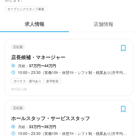
応募履歴
・10:00〜16:00

・10:00〜16:00

・10:00〜16:00

・10:00〜16:00

・17:00〜23:00

・17:00〜23:00

オープニングスタッフ募集
・17:00〜23:00

・17:00〜23:00

・17:00〜23:00

・17:00〜23:00

※通しシフト、ランチシフト、ディナーシフトを織り交ぜシフト作
※通しシフト、ランチシフト、ディナーシフトを織り交ぜシフト作
※通しシフト、ランチシフト、ディナーシフトを織り交ぜシフト作
※通しシフト、ランチシフト、ディナーシフトを織り交ぜシフト作
※通しシフト、ランチシフト、ディナーシフトを織り交ぜシフト作
※通しシフト、ランチシフト、ディナーシフトを織り交ぜシフト作
WEB履歴書
成

成

成

成

成

成

求人情報
店舗情報
✅1日の残業を1時間以内に抑えることを目標としています。
✅1日の残業を1時間以内に抑えることを目標としています。
✅1日の残業を1時間以内に抑えることを目標としています。
✅1日の残業を1時間以内に抑えることを目標としています。
✅1日の残業を1時間以内に抑えることを目標としています。
✅1日の残業を1時間以内に抑えることを目標としています。
スカウト・メルマガ受信設定
ランチタイムのみ勤務OK
ランチタイムのみ勤務OK
終電考慮あり
終電考慮あり
ダブルワーク・副業OK
ダブルワーク・副業OK
フルタイム歓迎
フルタイム歓迎
終電考慮あり
終電考慮あり
終電考慮あり
終電考慮あり
残業月20時間以下
残業月20時間以下
残業月20時間以下
残業月20時間以下
残業月20時間以下
残業月20時間以下
長期勤務歓迎
長期勤務歓迎
長期勤務歓迎
長期勤務歓迎
長期勤務歓迎
長期勤務歓迎
週2日からOK
週2日からOK
シフト制
シフト制
シフト制
シフト制
週4日以上OK
週4日以上OK
自由シフト制(毎回、時間・曜日を選べる)
自由シフト制(毎回、時間・曜日を選べる)
自由シフト制(毎回、時間・曜日を選べる)
自由シフト制(毎回、時間・曜日を選べる)
自由シフト制(毎回、時間・曜日を選べる)
自由シフト制(毎回、時間・曜日を選べる)
ヘルプ・お問い合わせフォーム
正社員
店長候補・マネージャー
掲載をご検討の店舗様へ
休日・休暇
休日・休暇
休日・休暇
休日・休暇
休日・休暇
休日・休暇
月給：
37万円〜44万円
食べログ求人PRESS
10:00～23:30（実働10h・休憩1h・シフト制・残業あり(月平均20時間)） ☆上記時間内でシフト制 ☆シフトの半分は早番と遅番となります。 ・11:00〜22:00 ・10:00〜16:00 ・17:00〜23:00 ※通しシフト、ランチシフト、ディナーシフトを織り交ぜシフト作成 ✅1日の残業を1時間以内に抑えることを目標としています。
月9日休み・年間126～130日休み

月9日休み・年間126～130日休み

月9日休み・年間126～130日休み

月9日休み・年間126～130日休み

月9日休み・年間126～130日休み

月9日休み・年間126～130日休み

※取得率は95％を超えています。

※取得率は95％を超えています。

※取得率は95％を超えています。

※取得率は95％を超えています。

※取得率は95％を超えています。

※取得率は95％を超えています。

プライバシーポリシー
ボーナス・賞与あり
新卒歓迎
30日以上前
利用規約
当社独自の休暇制度により、公休9日休みに加えて、年間18日以上
当社独自の休暇制度により、公休9日休みに加えて、年間18日以上
当社独自の休暇制度により、公休9日休みに加えて、年間18日以上
当社独自の休暇制度により、公休9日休みに加えて、年間18日以上
当社独自の休暇制度により、公休9日休みに加えて、年間18日以上
当社独自の休暇制度により、公休9日休みに加えて、年間18日以上
の休日休暇あり

の休日休暇あり

の休日休暇あり

の休日休暇あり

の休日休暇あり

の休日休暇あり

企業情報
★有給休暇

★有給休暇

★有給休暇

★有給休暇

★有給休暇

★有給休暇

正社員
★上半期・下半期休暇

★上半期・下半期休暇

★上半期・下半期休暇

★上半期・下半期休暇

★上半期・下半期休暇

★上半期・下半期休暇

ホールスタッフ・サービススタッフ
★慶弔休暇

★慶弔休暇

★慶弔休暇

★慶弔休暇

★慶弔休暇

★慶弔休暇

月給：
33万円〜36万円
★産前・産後休暇

★産前・産後休暇

★産前・産後休暇

★産前・産後休暇

★産前・産後休暇

★産前・産後休暇

★育児・介護休暇　など

★育児・介護休暇　など

★育児・介護休暇　など

★育児・介護休暇　など

★育児・介護休暇　など
★育児・介護休暇　など
10:00～23:30（実働10h・休憩1h・シフト制・残業あり(月平均20時間)） ☆上記時間内でシフト制 ☆シフトの半分は早番と遅番となります。 ・11:00〜22:00 ・10:00〜16:00 ・17:00〜23:00 ※通しシフト、ランチシフト、ディナーシフトを織り交ぜシフト作成 ✅1日の残業を1時間以内に抑えることを目標としています。