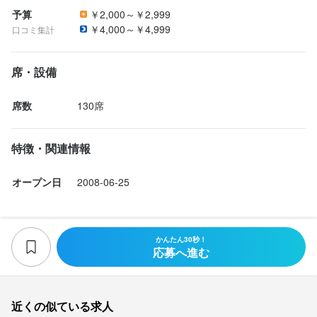
予算
￥2,000～￥2,999
￥4,000～￥4,999
口コミ集計
席・設備
席数
130席
特徴・関連情報
オープン日
2008-06-25
かんたん30秒！
応募へ進む
近くの似ている求人