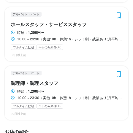
・お子様バースデープレゼント(6歳まで)

・お子様バースデープレゼント(6歳まで)

・女性社員有給制度　毎月最低1日の有給休暇

・女性社員有給制度　毎月最低1日の有給休暇

・女性社員有給制度　毎月最低1日の有給休暇

・女性社員有給制度　毎月最低1日の有給休暇

・お子様の出産お祝い(カタログギフトをプレゼント)

・お子様の出産お祝い(カタログギフトをプレゼント)

・永年勤続手当(5年1万/10年5万/15年10万/20年15万)

・永年勤続手当(5年1万/10年5万/15年10万/20年15万)

＜✨仲間やご家族に感謝し幸せを分かち合う！✨＞

＜✨仲間やご家族に感謝し幸せを分かち合う！✨＞

＜✨仲間やご家族に感謝し幸せを分かち合う！✨＞

＜✨仲間やご家族に感謝し幸せを分かち合う！✨＞

アルバイト・パート
・お子様バースデープレゼント(6歳まで)

・お子様バースデープレゼント(6歳まで)

・お子様バースデープレゼント(6歳まで)

・お子様バースデープレゼント(6歳まで)

ホールスタッフ・サービススタッフ
＜✨資格に対する様々な手当✨＞

＜✨資格に対する様々な手当✨＞

・お子様の出産お祝い(カタログギフトをプレゼント)

・お子様の出産お祝い(カタログギフトをプレゼント)

・お子様の出産お祝い(カタログギフトをプレゼント)

・お子様の出産お祝い(カタログギフトをプレゼント)

・資格取得援助(ソムリエや利き酒師をはじめ20種類以上の資格取
・資格取得援助(ソムリエや利き酒師をはじめ20種類以上の資格取
・永年勤続手当(5年1万/10年5万/15年10万/20年15万)

・永年勤続手当(5年1万/10年5万/15年10万/20年15万)

・永年勤続手当(5年1万/10年5万/15年10万/20年15万)

・永年勤続手当(5年1万/10年5万/15年10万/20年15万)

時給：
1,200円〜
得手当)

得手当)

10:00～23:30（実働10h・休憩1h・シフト制・残業あり(月平均20時間)） ☆上記時間内でシフト制 ☆シフトの半分は早番と遅番となります。 ・11:00〜22:00 ・10:00〜16:00 ・17:00〜23:00 ※通しシフト、ランチシフト、ディナーシフトを織り交ぜシフト作成 ✅1日の残業を1時間以内に抑えることを目標としています。
・ソムリエ資格手当　資格保有者に毎月1.5万

・ソムリエ資格手当　資格保有者に毎月1.5万

＜✨資格に対する様々な手当✨＞

＜✨資格に対する様々な手当✨＞

＜✨資格に対する様々な手当✨＞

＜✨資格に対する様々な手当✨＞

フルタイム歓迎
平日のみ勤務OK
・利き酒師資格手当　資格保有者に毎月1万

・利き酒師資格手当　資格保有者に毎月1万

・資格取得援助(ソムリエや利き酒師をはじめ20種類以上の資格取
・資格取得援助(ソムリエや利き酒師をはじめ20種類以上の資格取
・資格取得援助(ソムリエや利き酒師をはじめ20種類以上の資格取
・資格取得援助(ソムリエや利き酒師をはじめ20種類以上の資格取
30日以上前
・研修講師手当　研修を担当したスタッフへ1万円

・研修講師手当　研修を担当したスタッフへ1万円

得手当)

得手当)

得手当)

得手当)

・従業員紹介手当
・従業員紹介手当
・ソムリエ資格手当　資格保有者に毎月1.5万

・ソムリエ資格手当　資格保有者に毎月1.5万

・ソムリエ資格手当　資格保有者に毎月1.5万

・ソムリエ資格手当　資格保有者に毎月1.5万

・利き酒師資格手当　資格保有者に毎月1万

・利き酒師資格手当　資格保有者に毎月1万

・利き酒師資格手当　資格保有者に毎月1万

・利き酒師資格手当　資格保有者に毎月1万

まかない・食事補助あり
まかない・食事補助あり
社会保険完備
社会保険完備
制服貸与
制服貸与
研修制度あり
研修制度あり
アルバイト・パート
・研修講師手当　研修を担当したスタッフへ1万円

・研修講師手当　研修を担当したスタッフへ1万円

・研修講師手当　研修を担当したスタッフへ1万円

・研修講師手当　研修を担当したスタッフへ1万円

社内イベントあり(旅行、BBQ等)
社内イベントあり(旅行、BBQ等)
社員登用制度あり
社員登用制度あり
バイク通勤OK
バイク通勤OK
髪型自由
髪型自由
・従業員紹介手当
・従業員紹介手当
・従業員紹介手当
・従業員紹介手当
調理師・調理スタッフ
服装自由
服装自由
ひげOK
ひげOK
ピアスOK
ピアスOK
時給：
1,200円〜
まかない・食事補助あり
まかない・食事補助あり
まかない・食事補助あり
まかない・食事補助あり
社会保険完備
社会保険完備
社会保険完備
社会保険完備
制服貸与
制服貸与
制服貸与
制服貸与
研修制度あり
研修制度あり
研修制度あり
研修制度あり
生産者への訪問研修あり
生産者への訪問研修あり
生産者への訪問研修あり
生産者への訪問研修あり
社内イベントあり(旅行、BBQ等)
社内イベントあり(旅行、BBQ等)
社内イベントあり(旅行、BBQ等)
社内イベントあり(旅行、BBQ等)
資格取得支援あり
資格取得支援あり
資格取得支援あり
資格取得支援あり
10:00～23:30（実働10h・休憩1h・シフト制・残業あり(月平均20時間)） ☆上記時間内でシフト制 ☆シフトの半分は早番と遅番となります。 ・11:00〜22:00 ・10:00〜16:00 ・17:00〜23:00 ※通しシフト、ランチシフト、ディナーシフトを織り交ぜシフト作成 ✅1日の残業を1時間以内に抑えることを目標としています。
仕事内容
仕事内容
独立支援制度あり
独立支援制度あり
独立支援制度あり
独立支援制度あり
独立実績あり
独立実績あり
独立実績あり
独立実績あり
バイク通勤OK
バイク通勤OK
バイク通勤OK
バイク通勤OK
髪型自由
髪型自由
髪型自由
髪型自由
服装自由
服装自由
服装自由
服装自由
ひげOK
ひげOK
ひげOK
ひげOK
フルタイム歓迎
平日のみ勤務OK
ピアスOK
ピアスOK
ピアスOK
ピアスOK
【具体的な仕事内容】

具体的な仕事内容】

30日以上前
接客業務を中心にお任せいたします。

調理業務を中心にお任せいたします。

特徴
特徴
特徴
特徴
ゆくゆくはスタッフのマネジメント業務をお任せいたします。

ゆくゆくはスタッフのマネジメント業務をお任せいたします。

お店の紹介