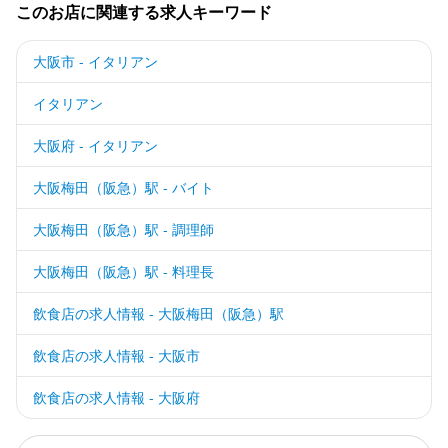
このお店に関連する求人キーワード
大阪市 - イタリアン
イタリアン
大阪府 - イタリアン
大阪梅田（阪急）駅 - バイト
大阪梅田（阪急）駅 - 調理師
大阪梅田（阪急）駅 - 料理長
飲食店の求人情報 - 大阪梅田（阪急）駅
飲食店の求人情報 - 大阪市
飲食店の求人情報 - 大阪府