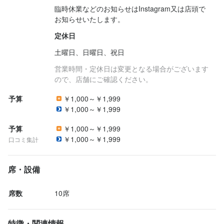
臨時休業などのお知らせはInstagram又は店頭で
お知らせいたします。
定休日
土曜日、日曜日、祝日
営業時間・定休日は変更となる場合がございます
ので、店舗にご確認ください。
予算
￥1,000～￥1,999
￥1,000～￥1,999
予算
￥1,000～￥1,999
￥1,000～￥1,999
口コミ集計
席・設備
席数
10席
特徴・関連情報