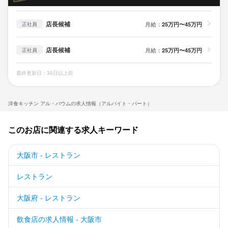
店長候補
月給：
25万円〜45万円
正社員
店長候補
月給：
25万円〜45万円
正社員
最終更新日：30日以上前
洋食キッチン アル・バウムの求人情報（アルバイト・パート）
このお店に関連する求人キーワード
大阪市 - レストラン
レストラン
大阪府 - レストラン
飲食店の求人情報 - 大阪市