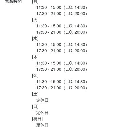
営業時間
[月]

　11:30 - 15:00（L.O. 14:30）

　17:30 - 21:00（L.O. 20:00）

[火]

　11:30 - 15:00（L.O. 14:30）

　17:30 - 21:00（L.O. 20:00）

[水]

　11:30 - 15:00（L.O. 14:30）

　17:30 - 21:00（L.O. 20:00）

[木]

　11:30 - 15:00（L.O. 14:30）

　17:30 - 21:00（L.O. 20:00）

[金]

　11:30 - 15:00（L.O. 14:30）

　17:30 - 21:00（L.O. 20:00）

[土]

　定休日

[日]

　定休日

[祝日]

　定休日
