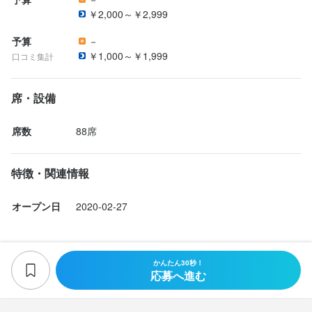
￥2,000～￥2,999
予算
－
￥1,000～￥1,999
口コミ集計
席・設備
席数
88席
特徴・関連情報
オープン日
2020-02-27
かんたん30秒！
応募へ進む