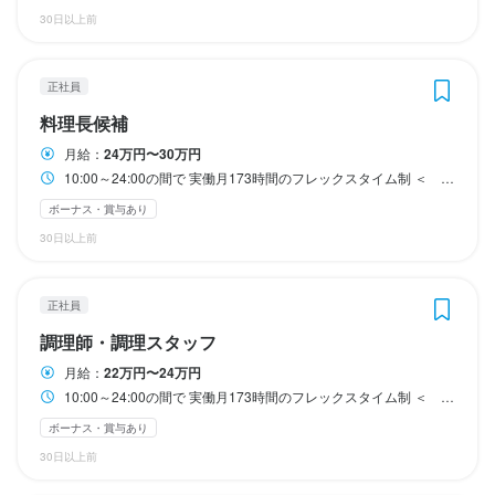
16:00～24:00（夜）

16:00～24:00（夜）

16:00～24:00（夜）

16:00～24:00（夜）

30日以上前
10:00～24:00（通し）

10:00～24:00（通し）

10:00～24:00（通し）

10:00～24:00（通し）

休日・休暇
休日・休暇
・長時間勤務にならないよう、

・長時間勤務にならないよう、

・長時間勤務にならないよう、

・長時間勤務にならないよう、

正社員
週1日～勤務OK

週1日～勤務OK

　残業時間は本社でこまめに管理しています

　残業時間は本社でこまめに管理しています

　残業時間は本社でこまめに管理しています

　残業時間は本社でこまめに管理しています

もちろんレギュラー勤務も大歓迎

もちろんレギュラー勤務も大歓迎

料理長候補
・もちろん残業代はしっかり支給！

・もちろん残業代はしっかり支給！

・もちろん残業代はしっかり支給！

・もちろん残業代はしっかり支給！

月給：
24万円〜30万円
【例えばこんな働き方で】

【例えばこんな働き方で】

　別日にお休みをとってもOKです！

　別日にお休みをとってもOKです！

　別日にお休みをとってもOKです！

　別日にお休みをとってもOKです！

10:00～24:00の間で 実働月173時間のフレックスタイム制 ＜ 勤務シフト ＞ 10:00～18:00（昼） 16:00～24:00（夜） 10:00～24:00（通し） ・長時間勤務にならないよう、 残業時間は本社でこまめに管理しています ・もちろん残業代はしっかり支給！ 別日にお休みをとってもOKです！ ・営業は夕方17:00以降から。 それまでは仕込みや準備を行います。 ・スタッフの労働時間を守るため、 昼の時間帯は営業をしていません。 ※ランチタイムのみ、 社内で運営しているお弁当屋さんが お店の場所を借りて営業しています。
「家事や育児の合間に短時間だけ」

「家事や育児の合間に短時間だけ」

「時間の融通がを活かしてWワークで」

「時間の融通がを活かしてWワークで」

ボーナス・賞与あり
・営業は夕方17:00以降から。

・営業は夕方17:00以降から。

・営業は夕方17:00以降から。

・営業は夕方17:00以降から。

「学校帰りにサクッと」

「学校帰りにサクッと」

30日以上前
　それまでは仕込みや準備を行います。

　それまでは仕込みや準備を行います。

　それまでは仕込みや準備を行います。

　それまでは仕込みや準備を行います。

「レギュラー勤務でしっかり稼ぐ」
「レギュラー勤務でしっかり稼ぐ」
日曜定休
日曜定休
月8日以上休みあり
月8日以上休みあり
・スタッフの労働時間を守るため、

・スタッフの労働時間を守るため、

・スタッフの労働時間を守るため、

・スタッフの労働時間を守るため、

正社員
　昼の時間帯は営業をしていません。

　昼の時間帯は営業をしていません。

　昼の時間帯は営業をしていません。

　昼の時間帯は営業をしていません。

調理師・調理スタッフ
待遇
待遇
※ランチタイムのみ、

※ランチタイムのみ、

※ランチタイムのみ、

※ランチタイムのみ、

月給：
22万円〜24万円
　社内で運営しているお弁当屋さんが

　社内で運営しているお弁当屋さんが

　社内で運営しているお弁当屋さんが

　社内で運営しているお弁当屋さんが

10:00～24:00の間で 実働月173時間のフレックスタイム制 ＜ 勤務シフト ＞ 10:00～18:00（昼） 16:00～24:00（夜） 10:00～24:00（通し） ・長時間勤務にならないよう、 残業時間は本社でこまめに管理しています ・もちろん残業代はしっかり支給！ 別日にお休みをとってもOKです！ ・営業は夕方17:00以降から。 それまでは仕込みや準備を行います。 ・スタッフの労働時間を守るため、 昼の時間帯は営業をしていません。 ※ランチタイムのみ、 社内で運営しているお弁当屋さんが お店の場所を借りて営業しています。
各種社会保険完備（勤務日数による）

各種社会保険完備（勤務日数による）

　お店の場所を借りて営業しています。
　お店の場所を借りて営業しています。
　お店の場所を借りて営業しています。
　お店の場所を借りて営業しています。
交通費全額支給

交通費全額支給

ボーナス・賞与あり
終電考慮あり
終電考慮あり
終電考慮あり
終電考慮あり
制服貸与

制服貸与

30日以上前
美味しいまかない食べ放題

美味しいまかない食べ放題

髪色・髪型自由

髪色・髪型自由
