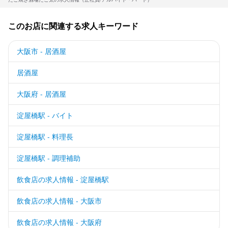
このお店に関連する求人キーワード
大阪市 - 居酒屋
居酒屋
大阪府 - 居酒屋
淀屋橋駅 - バイト
淀屋橋駅 - 料理長
淀屋橋駅 - 調理補助
飲食店の求人情報 - 淀屋橋駅
飲食店の求人情報 - 大阪市
飲食店の求人情報 - 大阪府