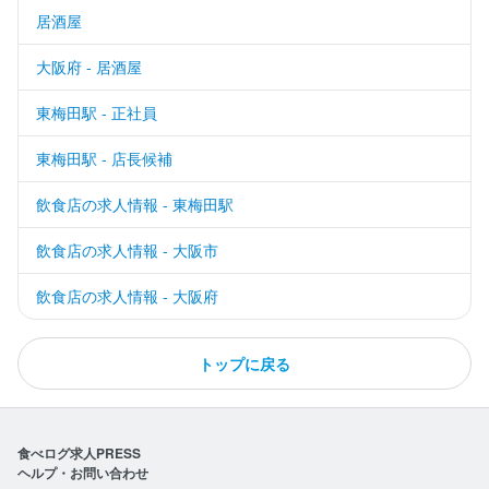
居酒屋
大阪府 - 居酒屋
東梅田駅 - 正社員
東梅田駅 - 店長候補
飲食店の求人情報 - 東梅田駅
飲食店の求人情報 - 大阪市
飲食店の求人情報 - 大阪府
トップに戻る
食べログ求人PRESS
ヘルプ・お問い合わせ