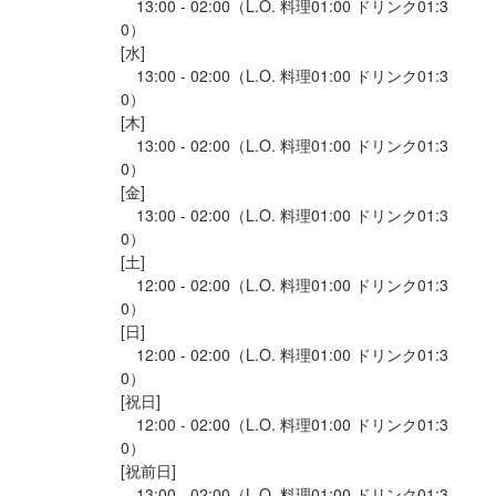
　13:00 - 02:00（L.O. 料理01:00 ドリンク01:3
0）

[水]

　13:00 - 02:00（L.O. 料理01:00 ドリンク01:3
0）

[木]

　13:00 - 02:00（L.O. 料理01:00 ドリンク01:3
0）

[金]

　13:00 - 02:00（L.O. 料理01:00 ドリンク01:3
0）

[土]

　12:00 - 02:00（L.O. 料理01:00 ドリンク01:3
0）

[日]

　12:00 - 02:00（L.O. 料理01:00 ドリンク01:3
0）

[祝日]

　12:00 - 02:00（L.O. 料理01:00 ドリンク01:3
0）

[祝前日]

　13:00 - 02:00（L.O. 料理01:00 ドリンク01:3