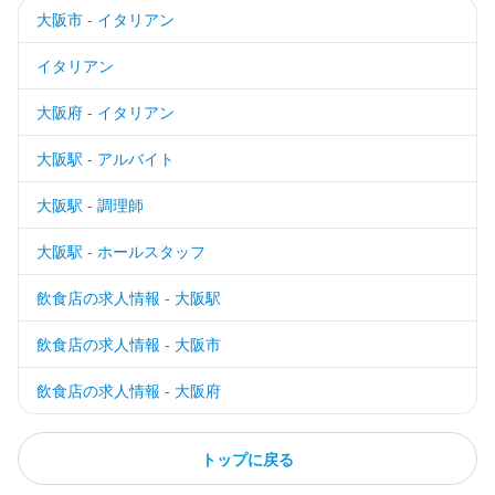
大阪市 - イタリアン
イタリアン
大阪府 - イタリアン
大阪駅 - アルバイト
大阪駅 - 調理師
大阪駅 - ホールスタッフ
飲食店の求人情報 - 大阪駅
飲食店の求人情報 - 大阪市
飲食店の求人情報 - 大阪府
トップに戻る