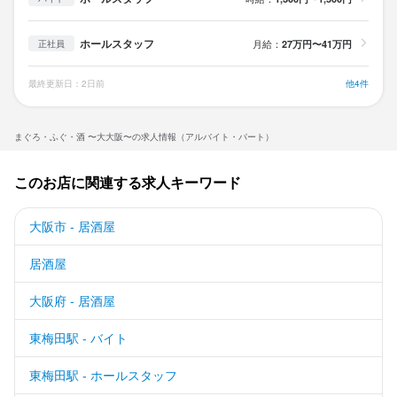
ホールスタッフ
月給：
27万円〜41万円
正社員
最終更新日：2日前
他4件
まぐろ・ふぐ・酒 〜大大阪〜の求人情報（アルバイト・パート）
このお店に関連する求人キーワード
大阪市 - 居酒屋
居酒屋
大阪府 - 居酒屋
東梅田駅 - バイト
東梅田駅 - ホールスタッフ