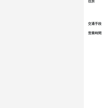
住所
交通手段
営業時間