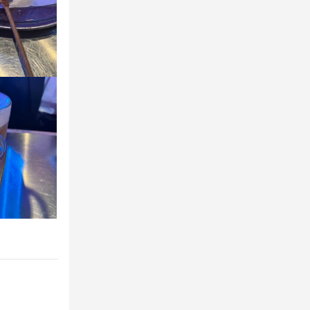
にお話しまし