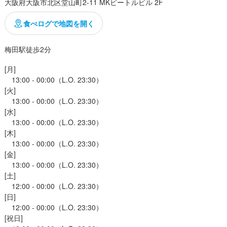
大阪府大阪市北区堂山町2-11 MKビートルビル 2F
食べログで地図を開く
梅田駅徒歩2分
[月]

　13:00 - 00:00（L.O. 23:30）

[火]

　13:00 - 00:00（L.O. 23:30）

[水]

　13:00 - 00:00（L.O. 23:30）

[木]

　13:00 - 00:00（L.O. 23:30）

[金]

　13:00 - 00:00（L.O. 23:30）

[土]

　12:00 - 00:00（L.O. 23:30）

[日]

　12:00 - 00:00（L.O. 23:30）

[祝日]
