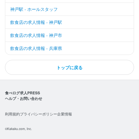
神戸駅 - ホールスタッフ
飲食店の求人情報 - 神戸駅
飲食店の求人情報 - 神戸市
飲食店の求人情報 - 兵庫県
トップに戻る
食べログ求人PRESS
ヘルプ・お問い合わせ
利用規約
プライバシーポリシー
企業情報
©Kakaku.com, Inc.