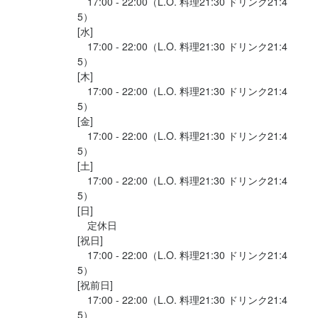
　17:00 - 22:00（L.O. 料理21:30 ドリンク21:4
5）

[水]

　17:00 - 22:00（L.O. 料理21:30 ドリンク21:4
5）

[木]

　17:00 - 22:00（L.O. 料理21:30 ドリンク21:4
5）

[金]

　17:00 - 22:00（L.O. 料理21:30 ドリンク21:4
5）

[土]

　17:00 - 22:00（L.O. 料理21:30 ドリンク21:4
5）

[日]

　定休日

[祝日]

　17:00 - 22:00（L.O. 料理21:30 ドリンク21:4
5）

[祝前日]

　17:00 - 22:00（L.O. 料理21:30 ドリンク21:4
5）
