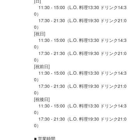
[日]

　11:30 - 15:00（L.O. 料理13:30 ドリンク14:3
0）

法人名・事業者名
　17:30 - 21:30（L.O. 料理19:30 ドリンク21:0
株式会社ザックエンタープライズ
0）

[祝日]

　11:30 - 15:00（L.O. 料理13:30 ドリンク14:3
最終更新日2026/05/15
0）

　17:30 - 21:30（L.O. 料理19:30 ドリンク21:0
0）

[祝前日]

　11:30 - 15:00（L.O. 料理13:30 ドリンク14:3
0）

　17:30 - 21:30（L.O. 料理19:30 ドリンク21:0
0）

[祝後日]

　11:30 - 15:00（L.O. 料理13:30 ドリンク14:3
0）

　17:30 - 21:30（L.O. 料理19:30 ドリンク21:0
0）

■ 営業時間
