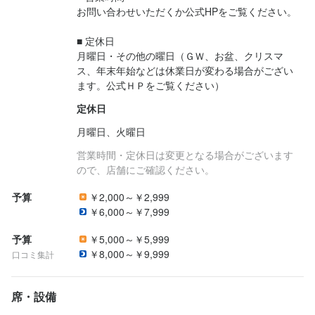
お問い合わせいただくか公式HPをご覧ください。

■ 定休日

月曜日・その他の曜日（ＧＷ、お盆、クリスマ
ス、年末年始などは休業日が変わる場合がござい
ます。公式ＨＰをご覧ください）
定休日
月曜日、火曜日
営業時間・定休日は変更となる場合がございます
ので、店舗にご確認ください。
予算
￥2,000～￥2,999
￥6,000～￥7,999
予算
￥5,000～￥5,999
￥8,000～￥9,999
口コミ集計
席・設備