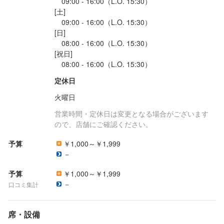
　09:00 - 16:00（L.O. 15:30）

[土]

　09:00 - 16:00（L.O. 15:30）

[日]

　08:00 - 16:00（L.O. 15:30）

[祝日]

定休日
火曜日
営業時間・定休日は変更となる場合がございます
ので、店舗にご確認ください。
予算
￥1,000～￥1,999
－
予算
￥1,000～￥1,999
－
口コミ集計
席・設備