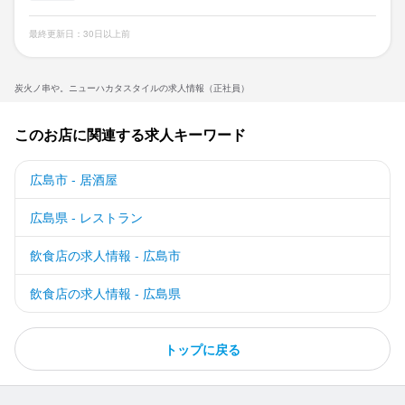
最終更新日：30日以上前
炭火ノ串や。ニューハカタスタイルの求人情報（正社員）
このお店に関連する求人キーワード
広島市 - 居酒屋
広島県 - レストラン
飲食店の求人情報 - 広島市
飲食店の求人情報 - 広島県
トップに戻る