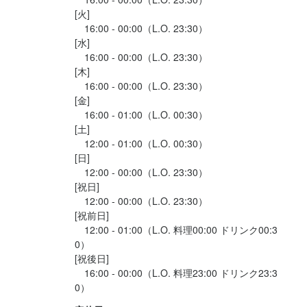
[火]

　16:00 - 00:00（L.O. 23:30）

[水]

　16:00 - 00:00（L.O. 23:30）

[木]

　16:00 - 00:00（L.O. 23:30）

[金]

　16:00 - 01:00（L.O. 00:30）

[土]

　12:00 - 01:00（L.O. 00:30）

[日]

　12:00 - 00:00（L.O. 23:30）

[祝日]

　12:00 - 00:00（L.O. 23:30）

[祝前日]

　12:00 - 01:00（L.O. 料理00:00 ドリンク00:3
0）

[祝後日]

　16:00 - 00:00（L.O. 料理23:00 ドリンク23:3