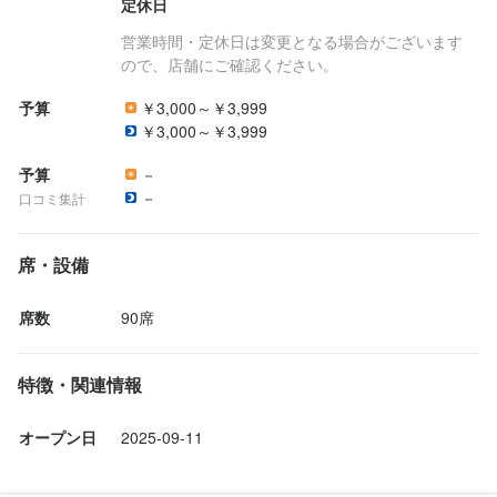
定休日
営業時間・定休日は変更となる場合がございます
ので、店舗にご確認ください。
予算
￥3,000～￥3,999
￥3,000～￥3,999
予算
－
－
口コミ集計
席・設備
席数
90席
特徴・関連情報
オープン日
2025-09-11