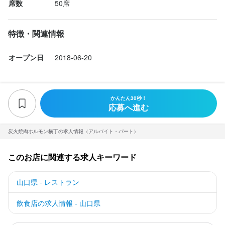
席数
50席
特徴・関連情報
オープン日
2018-06-20
かんたん30秒！
応募へ進む
炭火焼肉ホルモン横丁の求人情報（アルバイト・パート）
このお店に関連する求人キーワード
山口県 - レストラン
飲食店の求人情報 - 山口県