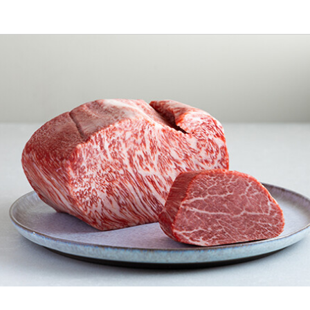
応募画面へ進む
応募画面へ進む
応募画面へ進む
応募画面へ進む