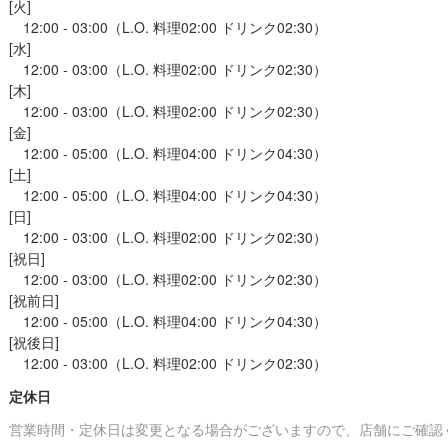
[火]

　12:00 - 03:00（L.O. 料理02:00 ドリンク02:30）

[水]

　12:00 - 03:00（L.O. 料理02:00 ドリンク02:30）

[木]

　12:00 - 03:00（L.O. 料理02:00 ドリンク02:30）

[金]

　12:00 - 05:00（L.O. 料理04:00 ドリンク04:30）

[土]

　12:00 - 05:00（L.O. 料理04:00 ドリンク04:30）

[日]

　12:00 - 03:00（L.O. 料理02:00 ドリンク02:30）

[祝日]

　12:00 - 03:00（L.O. 料理02:00 ドリンク02:30）

[祝前日]

　12:00 - 05:00（L.O. 料理04:00 ドリンク04:30）

[祝後日]

定休日
営業時間・定休日は変更となる場合がございますので、店舗にご確認