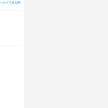
べログで見る