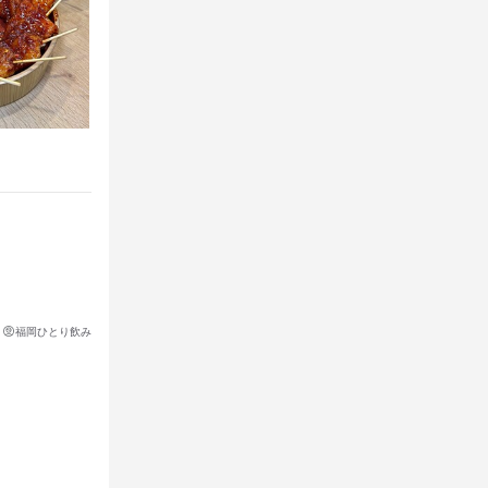
福岡ひとり飲み