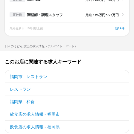
調理師・調理スタッフ
月給：
25万円〜27万円
正社員
最終更新日：30日以上前
他14件
日々のうどん 讃三の求人情報（アルバイト・パート）
このお店に関連する求人キーワード
福岡市 - レストラン
レストラン
福岡県 - 和食
飲食店の求人情報 - 福岡市
飲食店の求人情報 - 福岡県