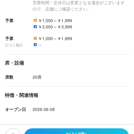
営業時間・定休日は変更となる場合がございます
ので、店舗にご確認ください。
予算
￥1,000～￥1,999
￥3,000～￥3,999
予算
￥1,000～￥1,999
－
口コミ集計
席・設備
席数
20席
特徴・関連情報
オープン日
2026-06-08
かんたん30秒！