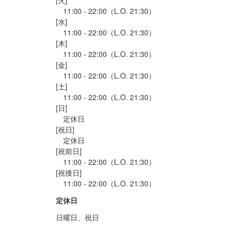
　11:00 - 22:00（L.O. 21:30）

[水]

　11:00 - 22:00（L.O. 21:30）

[木]

　11:00 - 22:00（L.O. 21:30）

[金]

　11:00 - 22:00（L.O. 21:30）

[土]

　11:00 - 22:00（L.O. 21:30）

[日]

　定休日

[祝日]

　定休日

[祝前日]

　11:00 - 22:00（L.O. 21:30）

[祝後日]

定休日
日曜日、祝日