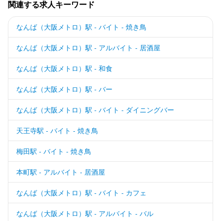
関連する求人キーワード
なんば（大阪メトロ）駅 - バイト - 焼き鳥
なんば（大阪メトロ）駅 - アルバイト - 居酒屋
なんば（大阪メトロ）駅 - 和食
なんば（大阪メトロ）駅 - バー
なんば（大阪メトロ）駅 - バイト - ダイニングバー
天王寺駅 - バイト - 焼き鳥
梅田駅 - バイト - 焼き鳥
本町駅 - アルバイト - 居酒屋
なんば（大阪メトロ）駅 - バイト - カフェ
なんば（大阪メトロ）駅 - アルバイト - バル