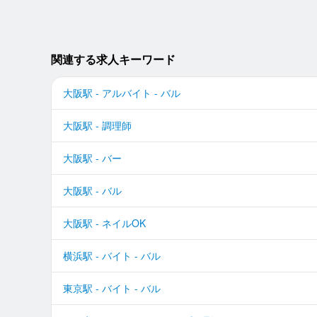
関連する求人キーワード
大阪駅 - アルバイト - バル
大阪駅 - 調理師
大阪駅 - バー
大阪駅 - バル
大阪駅 - ネイルOK
横浜駅 - バイト - バル
東京駅 - バイト - バル