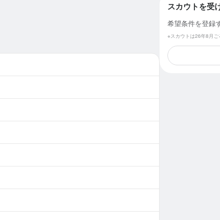
スカウトを受
希望条件を登録
※スカウトは26年8月