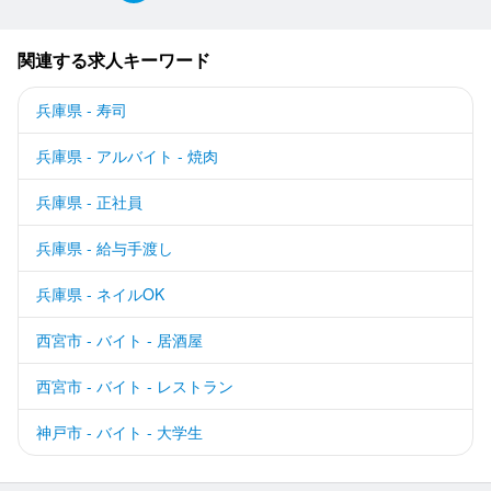
関連する求人キーワード
兵庫県 - 寿司
兵庫県 - アルバイト - 焼肉
兵庫県 - 正社員
兵庫県 - 給与手渡し
兵庫県 - ネイルOK
西宮市 - バイト - 居酒屋
西宮市 - バイト - レストラン
神戸市 - バイト - 大学生