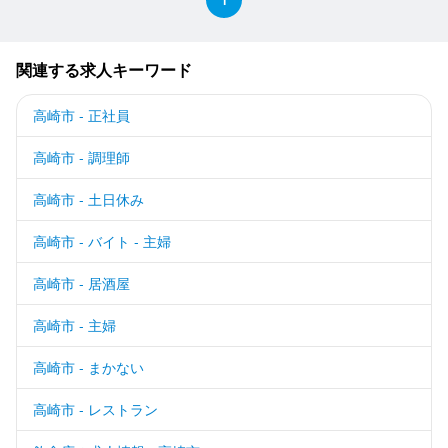
関連する求人キーワード
高崎市 - 正社員
高崎市 - 調理師
高崎市 - 土日休み
高崎市 - バイト - 主婦
高崎市 - 居酒屋
高崎市 - 主婦
高崎市 - まかない
高崎市 - レストラン