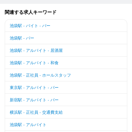
関連する求人キーワード
池袋駅 - バイト - バー
池袋駅 - バー
池袋駅 - アルバイト - 居酒屋
池袋駅 - アルバイト - 和食
池袋駅 - 正社員 - ホールスタッフ
東京駅 - アルバイト - バー
新宿駅 - アルバイト - バー
横浜駅 - 正社員 - 交通費支給
池袋駅 - アルバイト