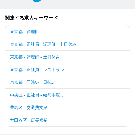
関連する求人キーワード
東京都 - 調理師
東京都 - 正社員 - 調理師 - 土日休み
東京都 - 調理師 - 土日休み
東京都 - 正社員 - レストラン
東京都 - 皿洗い - 日払い
中央区 - 正社員 - 給与手渡し
豊島区 - 交通費支給
世田谷区 - 店長候補