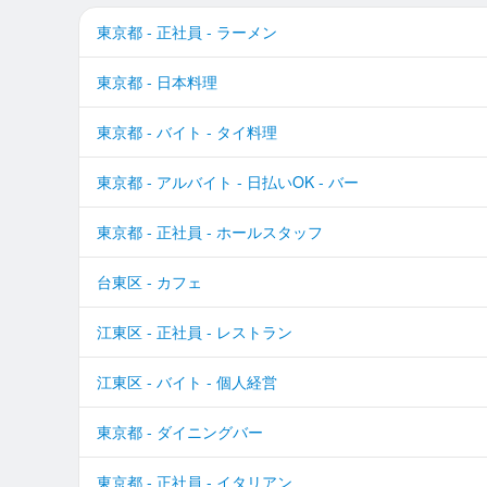
東京都 - 正社員 - ラーメン
東京都 - 日本料理
東京都 - バイト - タイ料理
東京都 - アルバイト - 日払いOK - バー
東京都 - 正社員 - ホールスタッフ
台東区 - カフェ
江東区 - 正社員 - レストラン
江東区 - バイト - 個人経営
東京都 - ダイニングバー
東京都 - 正社員 - イタリアン