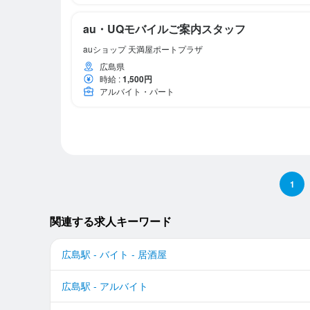
au・UQモバイルご案内スタッフ
auショップ 天満屋ポートプラザ
広島県
時給
:
1,500円
アルバイト・パート
1
関連する求人キーワード
広島駅 - バイト - 居酒屋
広島駅 - アルバイト