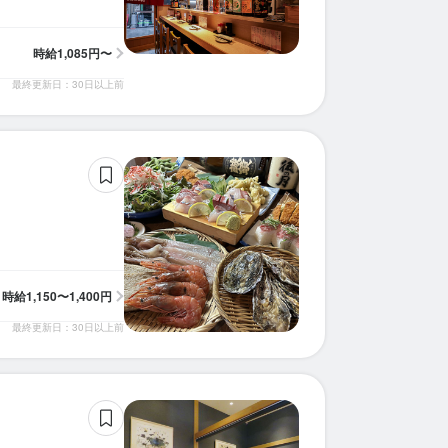
時給
1,085円〜
最終更新日：30日以上前
時給
1,150〜1,400円
最終更新日：30日以上前