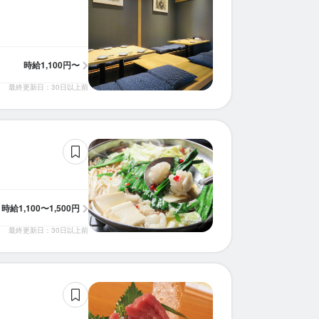
時給
1,100円〜
最終更新日：30日以上前
時給
1,100〜1,500円
求人を選択する
求人を選択する
求人を選択する
求人を選択する
求人を選択する
求人を選択する
求人を選択する
求人を選択する
求人を選択する
最終更新日：30日以上前
ホールスタッフ
ホールスタッフ
ホールスタッフ
ホールスタッフ
ホールスタッフ
ホールスタッフ
ホールスタッフ
ホールスタッフ
ホールスタッフ
時給：
時給：
時給：
時給：
時給：
時給：
時給：
時給：
時給：
1,200円〜2,000円
1,150円〜1,250円
1,100円〜1,400円
1,100円〜1,375円
1,150円〜1,400円
1,100円〜1,500円
1,085円〜
1,100円〜
1,100円〜
バイト
バイト
バイト
バイト
バイト
バイト
バイト
バイト
バイト
ホールスタッフ
調理師・調理スタッフ
ホールスタッフ
調理師・調理スタッフ
時給：
時給：
時給：
時給：
1,200円〜2,000円
1,150円〜1,250円
1,100円〜1,400円
1,100円〜
バイト
バイト
バイト
バイト