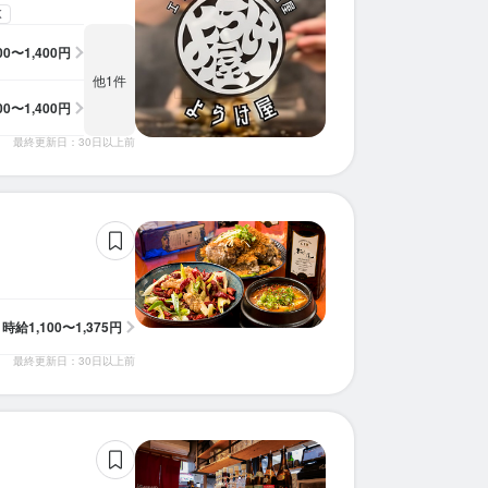
K
100〜1,400円
他1件
100〜1,400円
最終更新日：30日以上前
時給
1,100〜1,375円
最終更新日：30日以上前