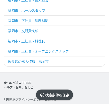
福岡市 - 正社員 - 個人経営
福岡市 - ホールスタッフ
福岡市 - 正社員 - 調理補助
福岡市 - 交通費支給
福岡市 - 正社員 - 料理長
福岡市 - 正社員 - オープニングスタッフ
飲食店の求人情報 - 福岡市
食べログ求人PRESS
ヘルプ・お問い合わせ
検索条件を保存
利用規約
プライバシーポリシー
企業情報