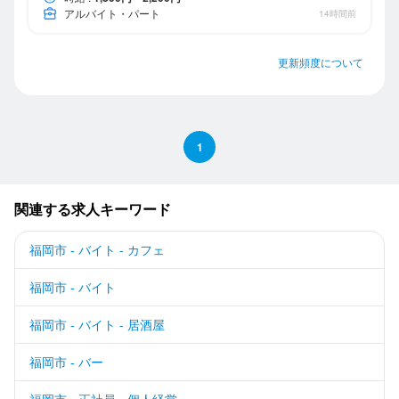
アルバイト・パート
14時間前
更新頻度について
1
関連する求人キーワード
福岡市 - バイト - カフェ
福岡市 - バイト
福岡市 - バイト - 居酒屋
福岡市 - バー