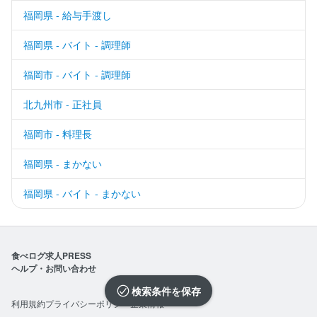
福岡県 - 給与手渡し
福岡県 - バイト - 調理師
福岡市 - バイト - 調理師
北九州市 - 正社員
福岡市 - 料理長
福岡県 - まかない
福岡県 - バイト - まかない
食べログ求人PRESS
ヘルプ・お問い合わせ
検索条件を保存
利用規約
プライバシーポリシー
企業情報