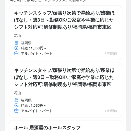
キッチンスタッフ/頑張り次第で昇給あり/残業ほ
ぼなし・週3日～勤務OK/ご家庭や学業に応じた
シフト対応可!研修制度あり/福岡県/福岡市東区
花山
福岡県
時給
:
1,060円～
アルバイト・パート
11時間前
キッチンスタッフ/頑張り次第で昇給あり/残業ほ
ぼなし・週3日～勤務OK/ご家庭や学業に応じた
シフト対応可!研修制度あり/福岡県/福岡市東区
花山
福岡県
時給
:
1,060円～
アルバイト・パート
11時間前
ホール 居酒屋のホールスタッフ