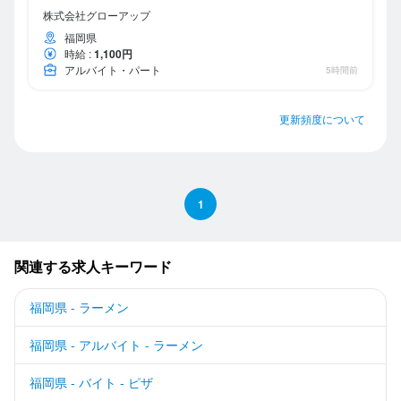
株式会社グローアップ
福岡県
時給
:
1,100円
アルバイト・パート
5時間前
更新頻度について
1
関連する求人キーワード
福岡県 - ラーメン
福岡県 - アルバイト - ラーメン
福岡県 - バイト - ピザ