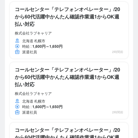
コールセンター「テレフォンオペレーター」/20
から60代活躍中かんたん確認作業週1からOK週
払い対応
株式会社ラブキャリア
北海道 札幌市
時給
:
1,600円～1,650円
派遣社員
2時間前
コールセンター「テレフォンオペレーター」/20
から60代活躍中かんたん確認作業週1からOK週
払い対応
株式会社ラブキャリア
北海道 札幌市
時給
:
1,600円～1,650円
派遣社員
2時間前
コールセンター「テレフォンオペレーター」/20
から60代活躍中かんたん確認作業週1からOK週