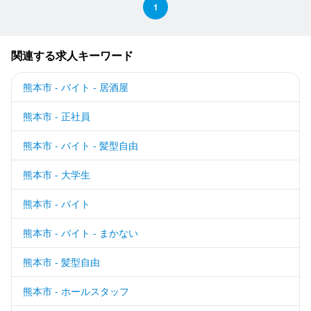
1
関連する求人キーワード
熊本市 - バイト - 居酒屋
熊本市 - 正社員
熊本市 - バイト - 髪型自由
熊本市 - 大学生
熊本市 - バイト
熊本市 - バイト - まかない
熊本市 - 髪型自由
熊本市 - ホールスタッフ