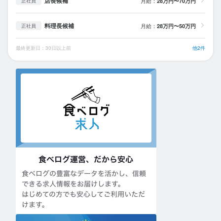
店長候補
月給：
28万円〜70万円
正社員
料理長候補
月給：
28万円〜50万円
正社員
最終更新日：30日以上前
他2件