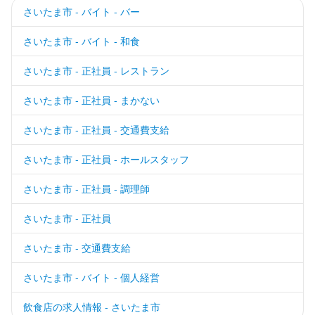
さいたま市 - バイト - バー
さいたま市 - バイト - 和食
さいたま市 - 正社員 - レストラン
さいたま市 - 正社員 - まかない
さいたま市 - 正社員 - 交通費支給
さいたま市 - 正社員 - ホールスタッフ
さいたま市 - 正社員 - 調理師
さいたま市 - 正社員
さいたま市 - 交通費支給
さいたま市 - バイト - 個人経営
飲食店の求人情報 - さいたま市