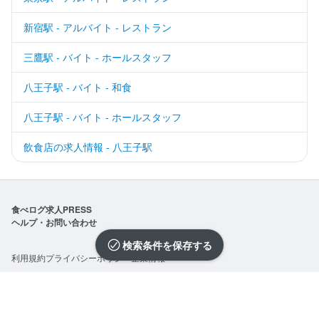
新宿駅 - アルバイト - レストラン
三鷹駅 - バイト - ホールスタッフ
八王子駅 - バイト - 和食
八王子駅 - バイト - ホールスタッフ
飲食店の求人情報 - 八王子駅
食べログ求人PRESS
ヘルプ・お問い合わせ
検索条件を保存
利用規約
プライバシーポリシー
企業情報
©Kakaku.com, Inc.