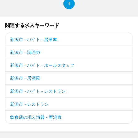
1
関連する求人キーワード
新潟市 - バイト - 居酒屋
新潟市 - 調理師
新潟市 - バイト - ホールスタッフ
新潟市 - 居酒屋
新潟市 - バイト - レストラン
新潟市 - レストラン
飲食店の求人情報 - 新潟市