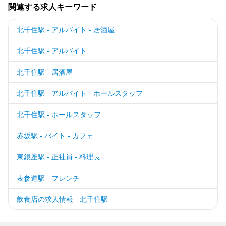
関連する求人キーワード
北千住駅 - アルバイト - 居酒屋
北千住駅 - アルバイト
北千住駅 - 居酒屋
北千住駅 - アルバイト - ホールスタッフ
北千住駅 - ホールスタッフ
赤坂駅 - バイト - カフェ
東銀座駅 - 正社員 - 料理長
表参道駅 - フレンチ
飲食店の求人情報 - 北千住駅