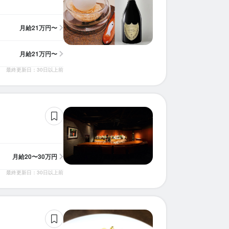
月給
21万円〜
月給
21万円〜
最終更新日：30日以上前
月給
20〜30万円
最終更新日：30日以上前