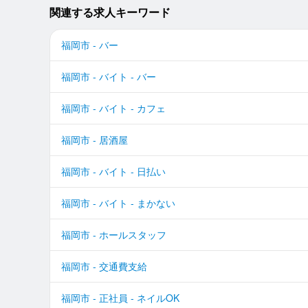
関連する求人キーワード
福岡市 - バー
福岡市 - バイト - バー
福岡市 - バイト - カフェ
福岡市 - 居酒屋
福岡市 - バイト - 日払い
福岡市 - バイト - まかない
福岡市 - ホールスタッフ
福岡市 - 交通費支給
福岡市 - 正社員 - ネイルOK