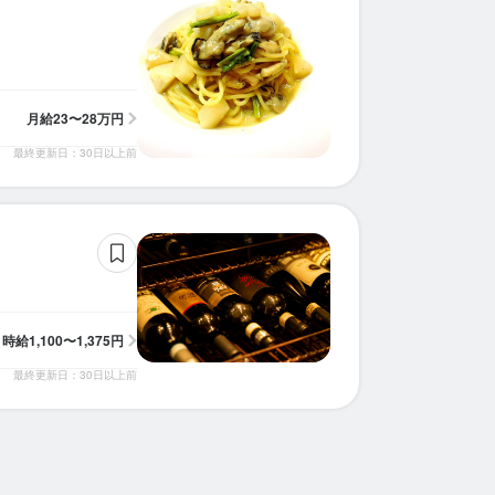
月給
23〜28万円
最終更新日：30日以上前
時給
1,100〜1,375円
最終更新日：30日以上前