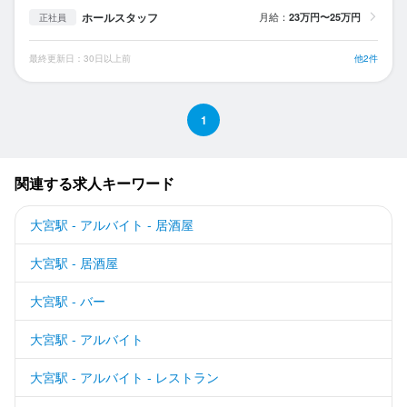
ホールスタッフ
月給：
23万円〜25万円
正社員
最終更新日：30日以上前
他2件
1
関連する求人キーワード
大宮駅 - アルバイト - 居酒屋
大宮駅 - 居酒屋
大宮駅 - バー
大宮駅 - アルバイト
大宮駅 - アルバイト - レストラン