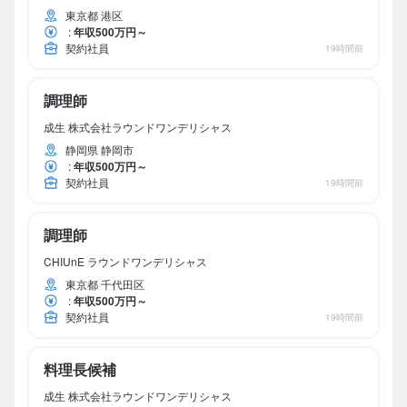
東京都 港区
:
年収500万円～
契約社員
19時間前
調理師
成生 株式会社ラウンドワンデリシャス
静岡県 静岡市
:
年収500万円～
契約社員
19時間前
調理師
CHIUnE ラウンドワンデリシャス
東京都 千代田区
:
年収500万円～
契約社員
19時間前
料理長候補
成生 株式会社ラウンドワンデリシャス