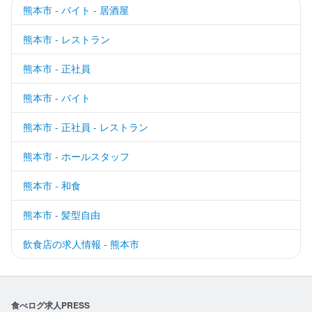
熊本市 - バイト - 居酒屋
熊本市 - レストラン
熊本市 - 正社員
熊本市 - バイト
熊本市 - 正社員 - レストラン
熊本市 - ホールスタッフ
熊本市 - 和食
熊本市 - 髪型自由
飲食店の求人情報 - 熊本市
食べログ求人PRESS