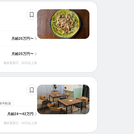
月給
25万円〜
月給
25万円〜
最終更新日：30日以上前
新卒歓迎
月給
24〜42万円
最終更新日：30日以上前