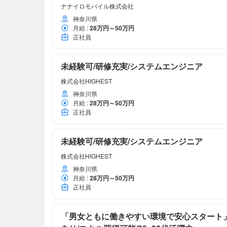
ナナイロモバイル株式会社
神奈川県
月給
:
28万円～50万円
正社員
未経験可/研修充実/システムエンジニア
株式会社HIGHEST
神奈川県
月給
:
28万円～50万円
正社員
未経験可/研修充実/システムエンジニア
株式会社HIGHEST
神奈川県
月給
:
28万円～50万円
正社員
「男女ともに働きやすい環境で安心スタート」