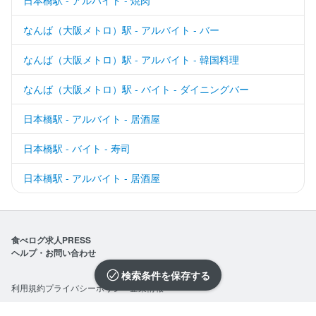
なんば（大阪メトロ）駅 - アルバイト - バー
なんば（大阪メトロ）駅 - アルバイト - 韓国料理
なんば（大阪メトロ）駅 - バイト - ダイニングバー
日本橋駅 - アルバイト - 居酒屋
日本橋駅 - バイト - 寿司
日本橋駅 - アルバイト - 居酒屋
食べログ求人PRESS
ヘルプ・お問い合わせ
検索条件を保存
利用規約
プライバシーポリシー
企業情報