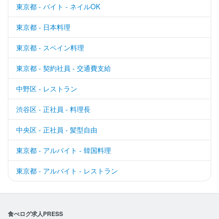
東京都 - バイト - ネイルOK
東京都 - 日本料理
東京都 - スペイン料理
東京都 - 契約社員 - 交通費支給
中野区 - レストラン
渋谷区 - 正社員 - 料理長
中央区 - 正社員 - 髪型自由
東京都 - アルバイト - 韓国料理
東京都 - アルバイト - レストラン
食べログ求人PRESS