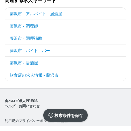
関連する求人キーワード
藤沢市 - アルバイト - 居酒屋
藤沢市 - 調理師
藤沢市 - 調理補助
藤沢市 - バイト - バー
藤沢市 - 居酒屋
飲食店の求人情報 - 藤沢市
食べログ求人PRESS
ヘルプ・お問い合わせ
検索条件を保存
利用規約
プライバシーポリシー
企業情報