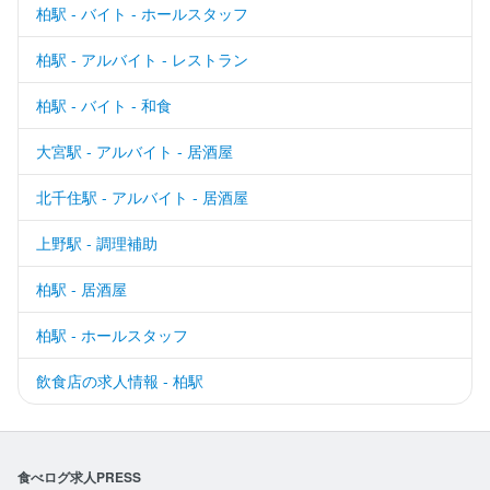
柏駅 - バイト - ホールスタッフ
柏駅 - アルバイト - レストラン
柏駅 - バイト - 和食
大宮駅 - アルバイト - 居酒屋
北千住駅 - アルバイト - 居酒屋
上野駅 - 調理補助
柏駅 - 居酒屋
柏駅 - ホールスタッフ
飲食店の求人情報 - 柏駅
食べログ求人PRESS