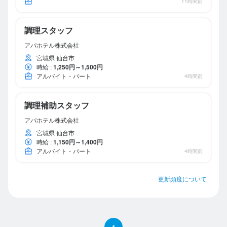
11時間前
調理スタッフ
アパホテル株式会社
宮城県 仙台市
時給
:
1,250円～1,500円
アルバイト・パート
4時間前
調理補助スタッフ
アパホテル株式会社
宮城県 仙台市
時給
:
1,150円～1,400円
アルバイト・パート
4時間前
更新頻度について