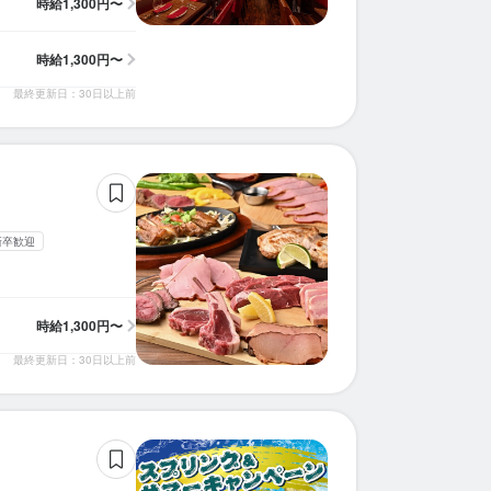
時給
1,300円〜
時給
1,300円〜
最終更新日：30日以上前
新卒歓迎
時給
1,300円〜
最終更新日：30日以上前