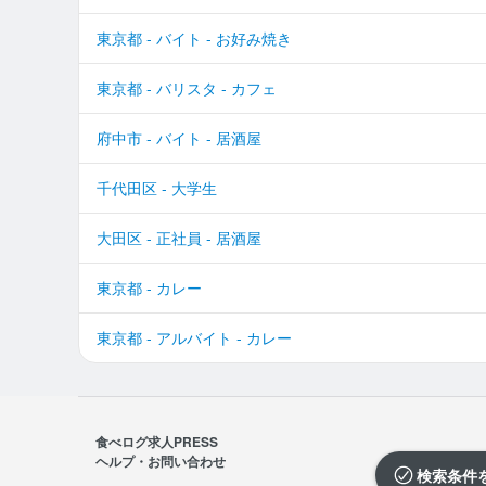
東京都 - バイト - お好み焼き
東京都 - バリスタ - カフェ
府中市 - バイト - 居酒屋
千代田区 - 大学生
大田区 - 正社員 - 居酒屋
東京都 - カレー
東京都 - アルバイト - カレー
食べログ求人PRESS
ヘルプ・お問い合わせ
検索条件