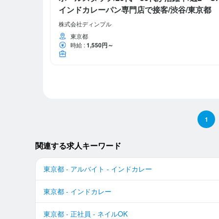
インドカレーパン専門店で接客/渋谷/東京都
株式会社ディンプル
東京都
時給
:
1,550円～
1
関連する求人キーワード
東京都 - アルバイト - インドカレー
東京都 - インドカレー
東京都 - 正社員 - ネイルOK