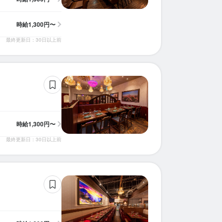
時給
1,300円〜
最終更新日：30日以上前
時給
1,300円〜
最終更新日：30日以上前