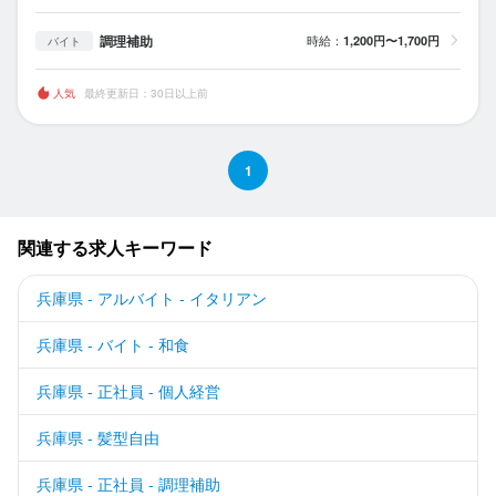
調理補助
時給：
1,200円〜1,700円
バイト
人気
最終更新日：30日以上前
1
関連する求人キーワード
兵庫県 - アルバイト - イタリアン
兵庫県 - バイト - 和食
兵庫県 - 正社員 - 個人経営
兵庫県 - 髪型自由
兵庫県 - 正社員 - 調理補助