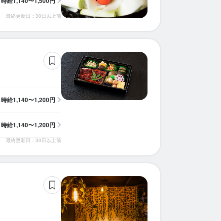
時給
1,140〜1,500円
求人を選択する
求人を選択する
求人を選択する
求人を選択する
求人を選択する
求人を選択する
求人を選択する
求人を選択する
求人を選択する
求人を選択する
求人を選択する
最終更新日：30日以上前
ホールスタッフ
ホールスタッフ
ホールスタッフ
ホールスタッフ
調理師・調理スタッフ
ホールスタッフ
ホールスタッフ
ホールスタッフ
ホールスタッフ
ホールスタッフ
ホールスタッフ
時給：
時給：
時給：
時給：
時給：
時給：
時給：
時給：
時給：
時給：
時給：
1,140円〜1,750円
1,200円〜2,000円
1,140円〜1,250円
1,150円〜1,400円
1,140円〜1,500円
1,140円〜1,200円
1,170円〜2,000円
1,150円〜1,400円
1,200円〜
1,150円〜
1,200円〜
バイト
バイト
バイト
バイト
バイト
バイト
バイト
バイト
バイト
バイト
バイト
調理師・調理スタッフ
ホールスタッフ
ホールスタッフ
販売スタッフ
調理師・調理スタッフ
調理師・調理スタッフ
時給：
時給：
時給：
時給：
時給：
時給：
1,200円〜1,500円
1,140円〜1,250円
1,150円〜1,400円
1,140円〜1,200円
1,200円〜
1,200円〜
バイト
バイト
バイト
バイト
バイト
バイト
時給
1,140〜1,200円
時給
1,140〜1,200円
最終更新日：30日以上前