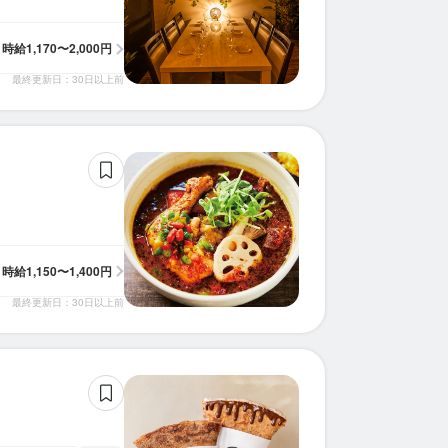
時給
1,170〜2,000円
最終更新日：30日以上前
時給
1,150〜1,400円
最終更新日：30日以上前