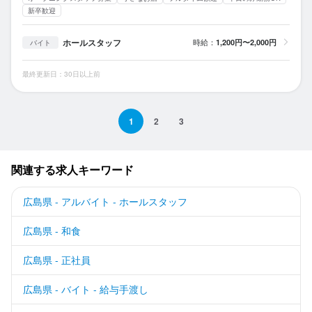
新卒歓迎
ホールスタッフ
時給：
1,200円〜2,000円
バイト
最終更新日：30日以上前
1
2
3
関連する求人キーワード
広島県 - アルバイト - ホールスタッフ
広島県 - 和食
広島県 - 正社員
広島県 - バイト - 給与手渡し