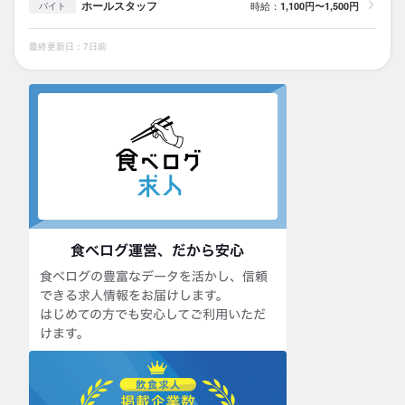
ホールスタッフ
時給：
1,100円〜1,500円
バイト
最終更新日：7日前