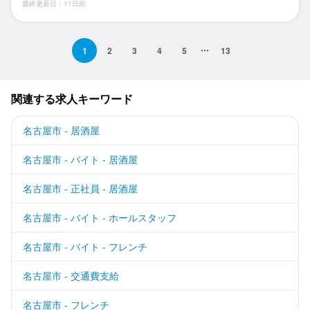
最終更新日：11日前
1
2
3
4
5
13
関連する求人キーワード
名古屋市 - 居酒屋
名古屋市 - バイト - 居酒屋
名古屋市 - 正社員 - 居酒屋
名古屋市 - バイト - ホールスタッフ
名古屋市 - バイト - フレンチ
名古屋市 - 交通費支給
名古屋市 - フレンチ