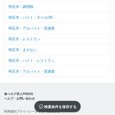
明石市 - 調理師
明石市 - バイト - ネイルOK
明石市 - アルバイト - 居酒屋
明石市 - レストラン
明石市 - まかない
明石市 - バイト - レストラン
明石市 - アルバイト - 居酒屋
食べログ求人PRESS
ヘルプ・お問い合わせ
検索条件を保存
利用規約
プライバシーポリシー
企業情報