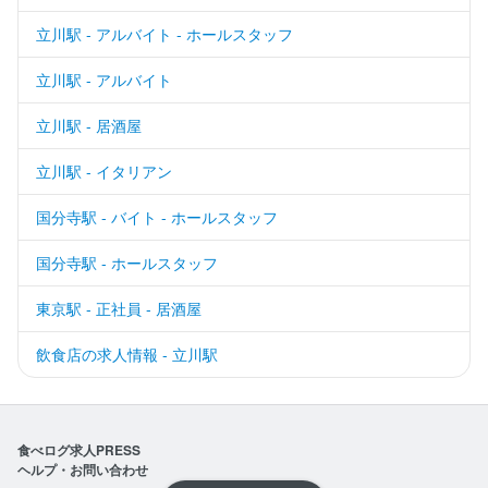
立川駅 - アルバイト - ホールスタッフ
立川駅 - アルバイト
立川駅 - 居酒屋
立川駅 - イタリアン
国分寺駅 - バイト - ホールスタッフ
国分寺駅 - ホールスタッフ
東京駅 - 正社員 - 居酒屋
飲食店の求人情報 - 立川駅
食べログ求人PRESS
ヘルプ・お問い合わせ