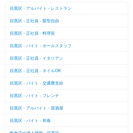
目黒区 - アルバイト - レストラン
目黒区 - 正社員 - 髪型自由
目黒区 - 正社員 - 料理長
目黒区 - バイト - ホールスタッフ
目黒区 - 正社員 - イタリアン
目黒区 - 正社員 - ネイルOK
目黒区 - バイト - 交通費支給
目黒区 - バイト - フレンチ
目黒区 - アルバイト - 居酒屋
目黒区 - バイト - 和食
飲食店の求人情報 - 目黒区