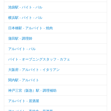
池袋駅 - バイト - バル
横浜駅 - バイト - バル
日本橋駅 - アルバイト - 焼肉
蒲田駅 - 調理師
アルバイト - バル
バイト - オープニングスタッフ - カフェ
大阪府 - アルバイト - イタリアン
関内駅 - アルバイト
神戸三宮（阪急）駅 - 調理補助
アルバイト - 居酒屋
アルバイト - 高校生 - 居酒屋