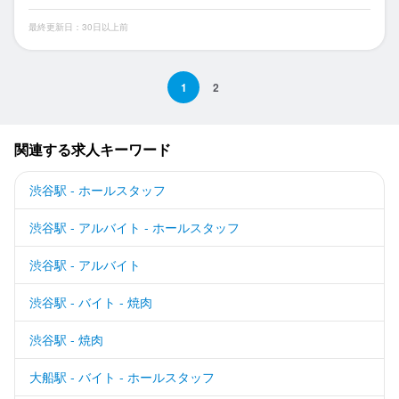
最終更新日：30日以上前
1
2
関連する求人キーワード
渋谷駅 - ホールスタッフ
渋谷駅 - アルバイト - ホールスタッフ
渋谷駅 - アルバイト
渋谷駅 - バイト - 焼肉
渋谷駅 - 焼肉
大船駅 - バイト - ホールスタッフ